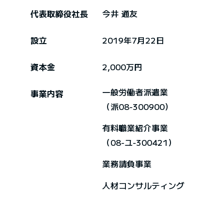
代表取締役社長
今井 通友
設立
2019年7月22日
資本金
2,000万円
一般労働者派遣業
事業内容
（派08-300900）
有料職業紹介事業
（08-ユ-300421）
業務請負事業
人材コンサルティング