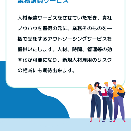
人材派遣サービスをさせていただき、貴社
ノウハウを習得の元に、業務そのものを一
括で受託するアウトソーシングサービスを
提供いたします。人材、時間、管理等の効
率化が可能になり、新規人材雇用のリスク
の軽減にも期待出来ます。