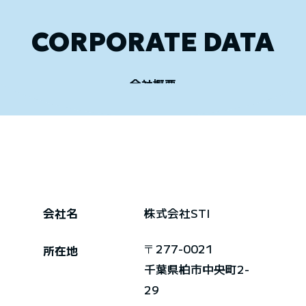
CORPORATE DATA
会社概要
会社名
株式会社STI
〒277-0021
所在地
千葉県柏市中央町2-
29