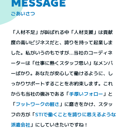
MESSAGE
ごあいさつ
「人材不足」が叫ばれる中「人材支援」は貢献
度の高いビジネスだと、誇りを持って起業しま
した。私がいうのもですが…当社のコーディネ
ーターは「仕事に熱くスタッフ思い」なメンバ
ーばかり。あなたが安心して働けるように、し
っかりサポートすることをお約束します。これ
からも当社の強みである「
手厚いフォロー
」と
「
フットワークの軽さ
」に磨きをかけ、スタッ
フの方が「
STIで働くことを誇りに思えるような
派遣会社
」にしていきたいですね！