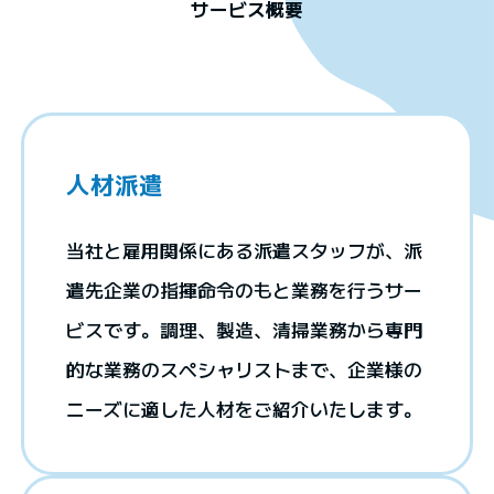
サービス概要
人材派遣
当社と雇用関係にある派遣スタッフが、派
遣先企業の指揮命令のもと業務を行うサー
ビスです。調理、製造、清掃業務から専門
的な業務のスペシャリストまで、企業様の
ニーズに適した人材をご紹介いたします。