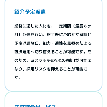
紹介予定派遣
業務に適した人材を、一定期間（最長６ヶ
月）派遣を行い、終了後にご紹介する紹介
予定派遣なら、能力・適性を見極めた上で
直接雇用へ切り替えることが可能です。そ
のため、ミスマッチの少ない採用が可能に
なり、採用リスクを抑えることが可能で
す。
業務請負サービス