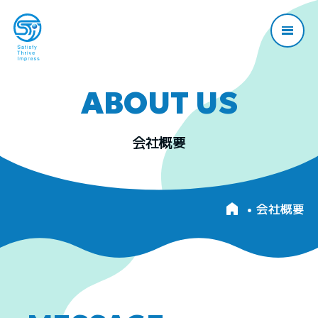
ABOUT US
会社概要
会社概要