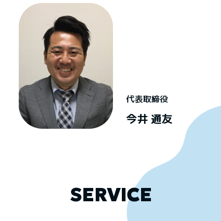
代表取締役
今井 通友
SERVICE