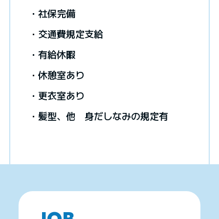
・社保完備
・交通費規定支給
・有給休暇
・休憩室あり
・更衣室あり
・髪型、他 身だしなみの規定有