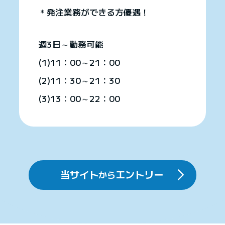
＊発注業務ができる方優遇！
週3日～勤務可能
(1)11：00～21：00
(2)11：30～21：30
(3)13：00～22：00
当サイト
エントリー
から