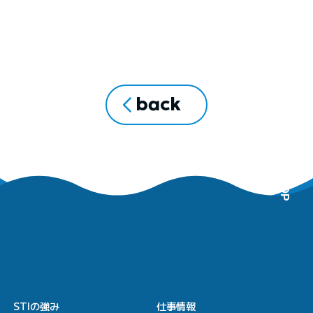
back
PAGE TOP
STIの強み
仕事情報