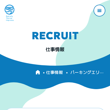
RECRUIT
仕事情報
仕事情報
パーキングエリア内のコンビニスタッフ