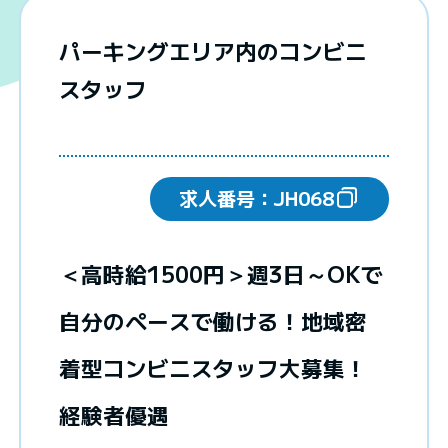
パーキングエリア内のコンビニ
スタッフ
求人番号：
JH068
＜高時給1500円＞週3日～OKで
自分のペースで働ける！地域密
着型コンビニスタッフ大募集！
経験者優遇