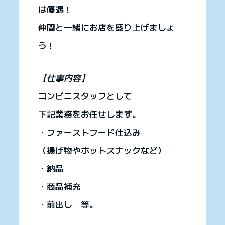
は優遇！
仲間と一緒にお店を盛り上げましょ
う！
【仕事内容】
コンビニスタッフとして
下記業務をお任せします。
・ファーストフード仕込み
（揚げ物やホットスナックなど）
・納品
・商品補充
・前出し 等。