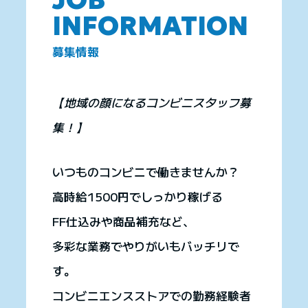
JOB
INFORMATION
募集情報
【地域の顔になるコンビニスタッフ募
集！】
いつものコンビニで働きませんか？
高時給1500円でしっかり稼げる
FF仕込みや商品補充など、
多彩な業務でやりがいもバッチリで
す。
コンビニエンスストアでの勤務経験者